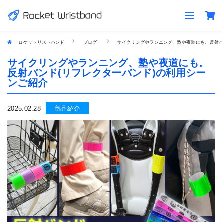
ロケットリストバンド
ブログ
サイクリングやランニング、塾や夜道にも。反射バ
サイクリングやランニング、塾や夜道にも。
反射バンド(リフレクターバンド)の利用シー
ンご紹介
2025.02.28
商品紹介