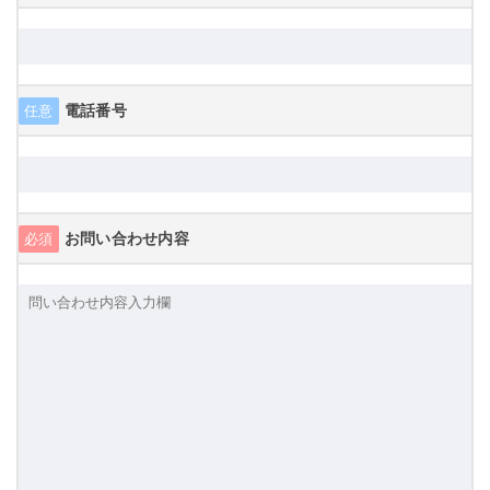
電話番号
任意
お問い合わせ内容
必須