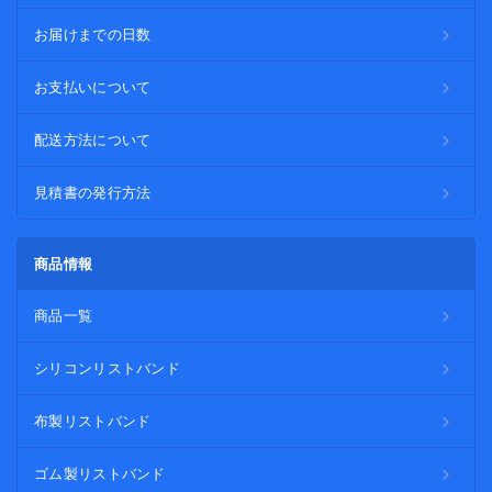
お届けまでの日数
お支払いについて
配送方法について
見積書の発行方法
商品情報
商品一覧
シリコンリストバンド
布製リストバンド
ゴム製リストバンド