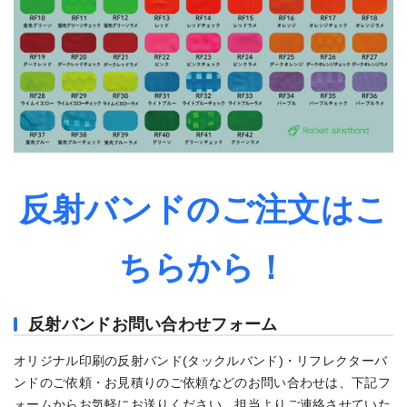
反射バンドのご注文はこ
ちらから！
反射バンド
お問い合わせフォーム
オリジナル印刷の反射バンド(タックルバンド)・リフレクターバ
ンドのご依頼・お見積りのご依頼などのお問い合わせは、下記フ
ォームからお気軽にお送りください。担当よりご連絡させていた