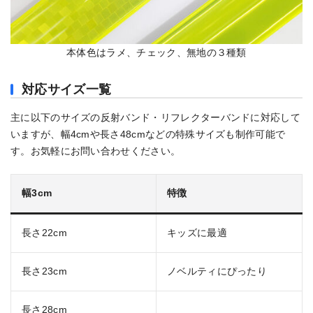
本体色はラメ、チェック、無地の３種類
対応サイズ一覧
主に以下のサイズの反射バンド・リフレクターバンドに対応して
いますが、幅4cmや長さ48cmなどの特殊サイズも制作可能で
す。お気軽にお問い合わせください。
幅3cm
特徴
長さ22cm
キッズに最適
長さ23cm
ノベルティにぴったり
長さ28cm