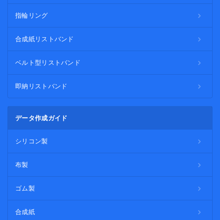
指輪リング
合成紙リストバンド
ベルト型リストバンド
即納リストバンド
データ作成ガイド
シリコン製
布製
ゴム製
合成紙