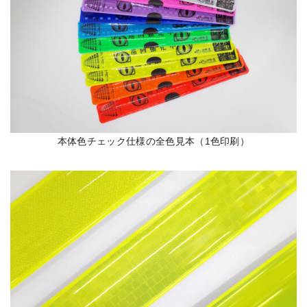
本体色チェック仕様の全色見本（1色印刷）