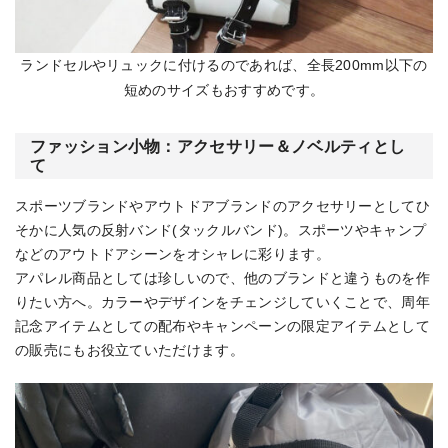
ランドセルやリュックに付けるのであれば、全長200mm以下の
短めのサイズもおすすめです。
ファッション小物：アクセサリー＆ノベルティとし
て
スポーツブランドやアウトドアブランドのアクセサリーとしてひ
そかに人気の反射バンド(タックルバンド)。スポーツやキャンプ
などのアウトドアシーンをオシャレに彩ります。
アパレル商品としては珍しいので、他のブランドと違うものを作
りたい方へ。カラーやデザインをチェンジしていくことで、周年
記念アイテムとしての配布やキャンペーンの限定アイテムとして
の販売にもお役立ていただけます。