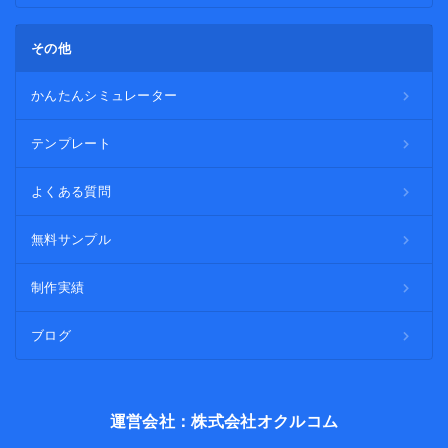
その他
かんたんシミュレーター
テンプレート
よくある質問
無料サンプル
制作実績
ブログ
運営会社：株式会社オクルコム