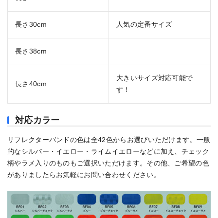
長さ30cm
人気の定番サイズ
長さ38cm
大きいサイズ対応可能で
長さ40cm
す！
対応
カラー
リフレクターバンドの色は全42色からお選びいただけます。一般
的なシルバー・イエロー・ライムイエローなどに加え、チェック
柄やラメ入りのものもご選択いただけます。その他、ご希望の色
がありましたらお気軽にお問い合わせください。