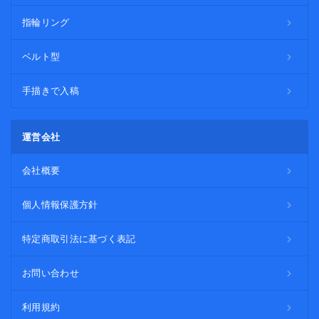
指輪リング
ベルト型
手描きで入稿
運営会社
会社概要
個人情報保護方針
特定商取引法に基づく表記
お問い合わせ
利用規約