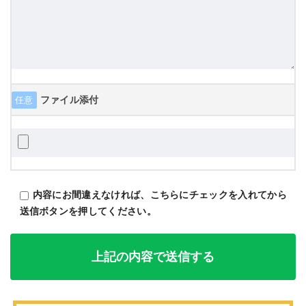
ファイル添付
任意
内容にお間違えなければ、こちらにチェックを入れてから
送信ボタンを押してください。