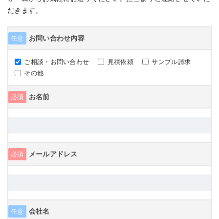
だきます。
お問い合わせ内容
任意
ご相談・お問い合わせ
見積依頼
サンプル請求
その他
お名前
必須
メールアドレス
必須
会社名
任意