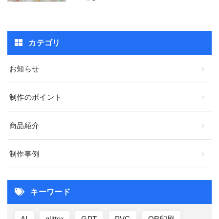
カテゴリ
お知らせ
制作のポイント
商品紹介
制作事例
キーワード
AI
glitter
GPT
PVC
QR印刷