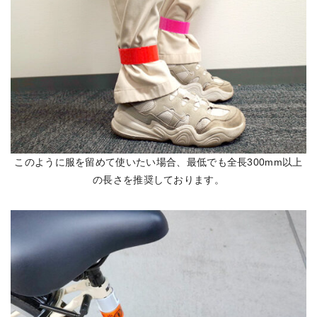
このように服を留めて使いたい場合、最低でも全長300mm以上
の長さを推奨しております。