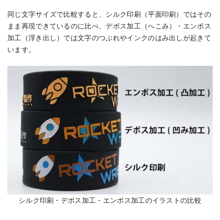
同じ文字サイズで比較すると、シルク印刷（平面印刷）ではその
まま再現できているのに比べ、デボス加工（へこみ）・エンボス
加工（浮き出し）では文字のつぶれやインクのはみ出しが起きて
います。
シルク印刷・デボス加工・エンボス加工のイラストの比較