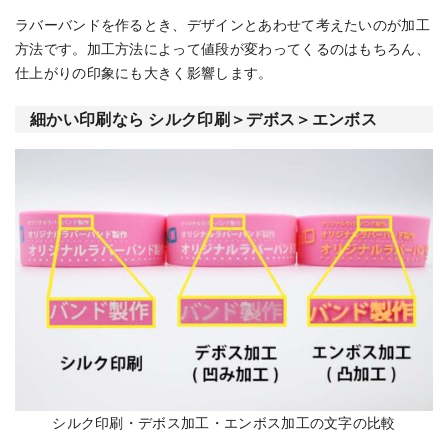
ラバーバンドを作るとき、デザインとあわせて考えたいのが加工
方法です。加工方法によって値段が変わってくるのはもちろん、
仕上がりの印象にも大きく影響します。
細かい印刷なら シルク印刷＞デボス＞エンボス
シルク印刷・デボス加工・エンボス加工の文字の比較