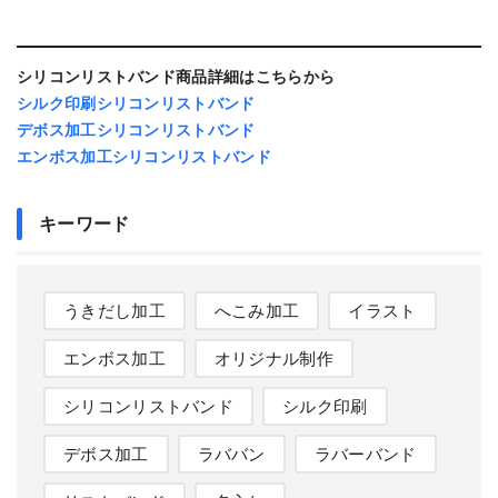
シリコンリストバンド商品詳細はこちらから
シルク印刷シリコンリストバンド
デボス加工シリコンリストバンド
エンボス加工シリコンリストバンド
キーワード
うきだし加工
へこみ加工
イラスト
エンボス加工
オリジナル制作
シリコンリストバンド
シルク印刷
デボス加工
ラババン
ラバーバンド