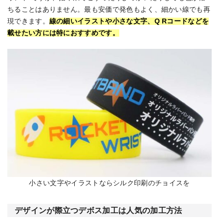
ちることはありません。最も安価で発色もよく、細かい線でも再
現できます。
線の細いイラストや小さな文字、Q Rコードなどを
載せたい方には特におすすめです。
小さい文字やイラストならシルク印刷のチョイスを
デザインが際立つデボス加工は人気の加工方法