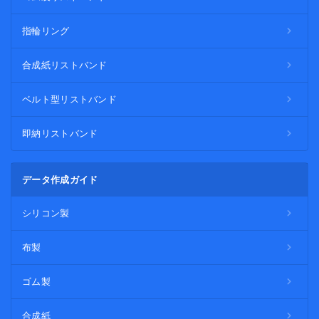
指輪リング
合成紙リストバンド
ベルト型リストバンド
即納リストバンド
データ作成ガイド
シリコン製
布製
ゴム製
合成紙