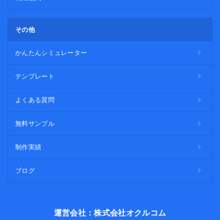
その他
かんたんシミュレーター
テンプレート
よくある質問
無料サンプル
制作実績
ブログ
運営会社：株式会社オクルコム