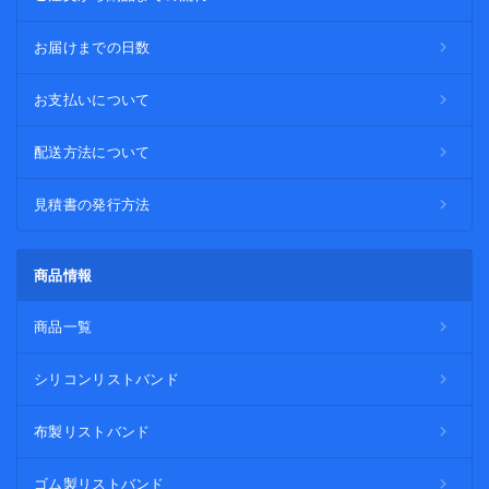
お届けまでの日数
お支払いについて
配送方法について
見積書の発行方法
商品情報
商品一覧
シリコンリストバンド
布製リストバンド
ゴム製リストバンド