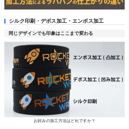
シルク印刷・デボス加工・エンボス加工
同じデザインでも印象はここまで変わる
お好みの加工方法はどれですか？