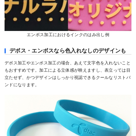
エンボス加工におけるインクのはみ出し例
デボス・エンボスなら色入れなしのデザインも
デボス加工やエンボス加工の場合、あえて文字色を入れないこと
もおすすめです。加工による立体感が映えますし、表立っては目
立たせず、かつデザインはしっかり視認できるクールなリストバ
ンドになります。