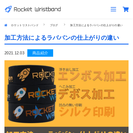
ロケットリストバンド
ブログ
加工方法によるラババンの仕上がりの違い
加工方法によるラババンの仕上がりの違い
2021.12.03
商品紹介