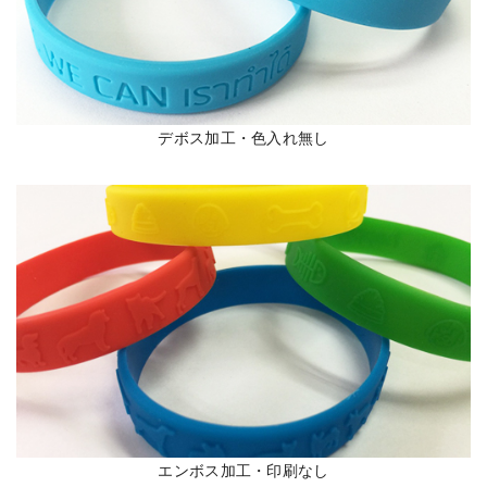
デボス加工・色入れ無し
エンボス加工・印刷なし