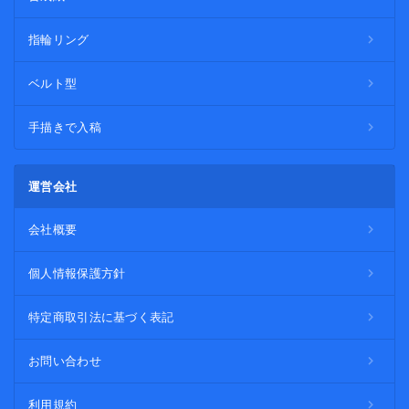
指輪リング
ベルト型
手描きで入稿
運営会社
会社概要
個人情報保護方針
特定商取引法に基づく表記
お問い合わせ
利用規約