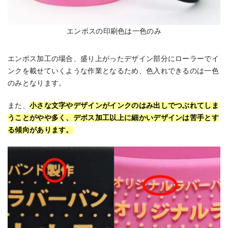
エンボスの印刷色は一色のみ
エンボス加工の場合、盛り上がったデザイン部分にローラーでイ
ンクを載せていくような作業となるため、色入れできるのは一色
のみとなります。
また、
小さな文字やデザインがインクのはみ出しでつぶれてしま
うことがやや多く、デボス加工以上に細かいデザインは苦手とす
る傾向があります。