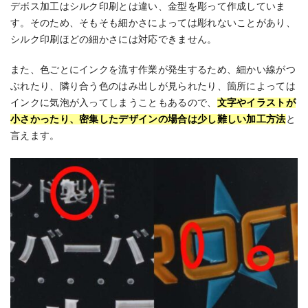
デボス加工はシルク印刷とは違い、金型を彫って作成していま
す。そのため、そもそも細かさによっては彫れないことがあり、
シルク印刷ほどの細かさには対応できません。
また、色ごとにインクを流す作業が発生するため、細かい線がつ
ぶれたり、隣り合う色のはみ出しが見られたり、箇所によっては
インクに気泡が入ってしまうこともあるので、
文字やイラストが
小さかったり、密集したデザインの場合は少し難しい加工方法
と
言えます。