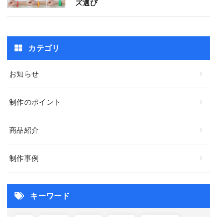
ズ選び
カテゴリ
お知らせ
制作のポイント
商品紹介
制作事例
キーワード