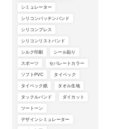
シミュレーター
シリコンパッチンバンド
シリコンブレス
シリコンリストバンド
シルク印刷
シール貼り
スポーツ
セパレートカラー
ソフトPVC
タイベック
タイベック紙
タオル生地
タックルバンド
ダイカット
ツートーン
デザインシミュレーター