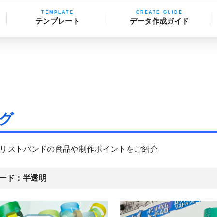
テンプレート
データ作成ガイド
グ
リストバンドの商品や制作ポイントをご紹介
ード：
半透明