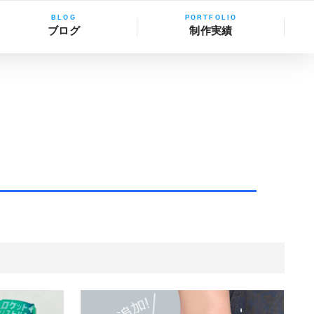
ブログ
制作実績