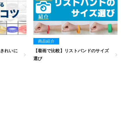
商品紹介
きれいに
【着画で比較】リストバンドのサイズ
選び