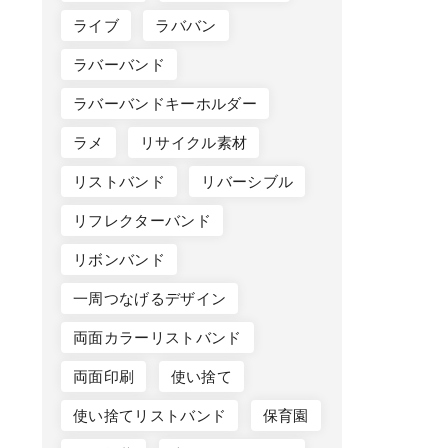
ライブ
ラババン
ラバーバンド
ラバーバンドキーホルダー
ラメ
リサイクル素材
リストバンド
リバーシブル
リフレクターバンド
リボンバンド
一周つなげるデザイン
両面カラーリストバンド
両面印刷
使い捨て
使い捨てリストバンド
保育園