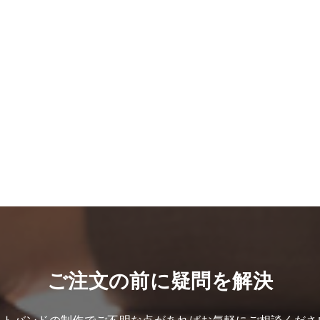
ご注文の前に疑問を解決