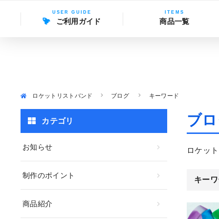
ご利用ガイド
商品一覧
ロケットリストバンド
ブログ
キーワード
ブロ
カテゴリ
お知らせ
ロケット
制作のポイント
キーワ
商品紹介