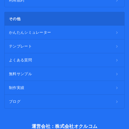
利用規約
その他
かんたんシミュレーター
テンプレート
よくある質問
無料サンプル
制作実績
ブログ
運営会社：株式会社オクルコム