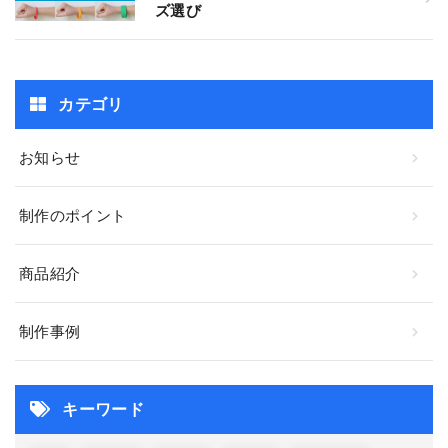
ズ選び
カテゴリ
お知らせ
制作のポイント
商品紹介
制作事例
キーワード