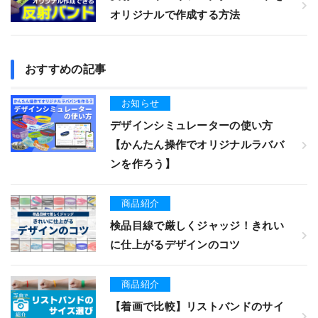
オリジナルで作成する方法
おすすめの記事
お知らせ
デザインシミュレーターの使い方
【かんたん操作でオリジナルラババ
ンを作ろう】
商品紹介
検品目線で厳しくジャッジ！きれい
に仕上がるデザインのコツ
商品紹介
【着画で比較】リストバンドのサイ