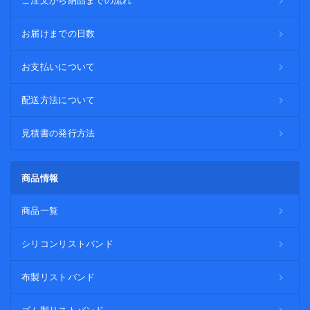
ご注文から納品までの流れ
お届けまでの日数
お支払いについて
配送方法について
見積書の発行方法
商品情報
商品一覧
シリコンリストバンド
布製リストバンド