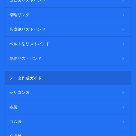
ゴム製リストバンド
指輪リング
合成紙リストバンド
ベルト型リストバンド
即納リストバンド
データ作成ガイド
シリコン製
布製
ゴム製