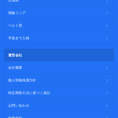
合成紙
指輪リング
ベルト型
手描きで入稿
運営会社
会社概要
個人情報保護方針
特定商取引法に基づく表記
お問い合わせ